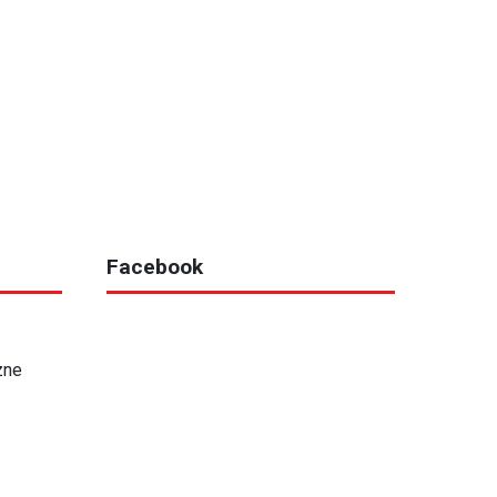
Facebook
zne