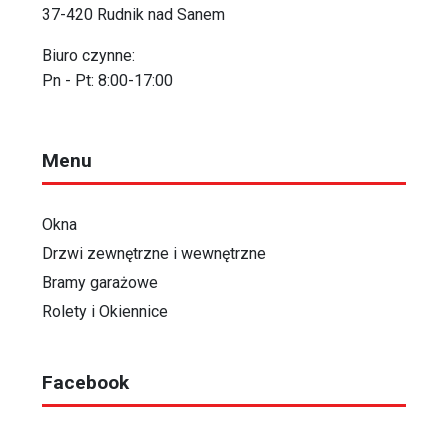
37-420 Rudnik nad Sanem
Biuro czynne:
Pn - Pt: 8:00-17:00
Menu
Okna
Drzwi zewnętrzne i wewnętrzne
Bramy garażowe
Rolety i Okiennice
Facebook